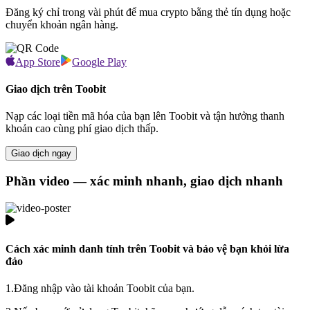
Đăng ký chỉ trong vài phút để mua crypto bằng thẻ tín dụng hoặc
chuyển khoản ngân hàng.
App Store
Google Play
Giao dịch trên Toobit
Nạp các loại tiền mã hóa của bạn lên Toobit và tận hưởng thanh
khoản cao cùng phí giao dịch thấp.
Giao dịch ngay
Phần video — xác minh nhanh, giao dịch nhanh
Cách xác minh danh tính trên Toobit và bảo vệ bạn khỏi lừa
đảo
1.
Đăng nhập vào tài khoản Toobit của bạn.