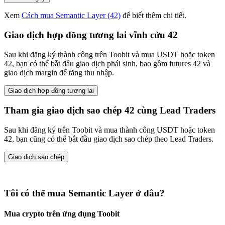
Xem
Cách mua Semantic Layer (42)
để biết thêm chi tiết.
Giao dịch hợp đồng tương lai vĩnh cửu 42
Sau khi đăng ký thành công trên Toobit và mua USDT hoặc token
42, bạn có thể bắt đầu giao dịch phái sinh, bao gồm futures 42 và
giao dịch margin để tăng thu nhập.
Giao dịch hợp đồng tương lai
Tham gia giao dịch sao chép 42 cùng Lead Traders
Sau khi đăng ký trên Toobit và mua thành công USDT hoặc token
42, bạn cũng có thể bắt đầu giao dịch sao chép theo Lead Traders.
Giao dịch sao chép
Tôi có thể mua Semantic Layer ở đâu?
Mua crypto trên ứng dụng Toobit