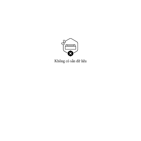
Không có sẵn dữ liệu