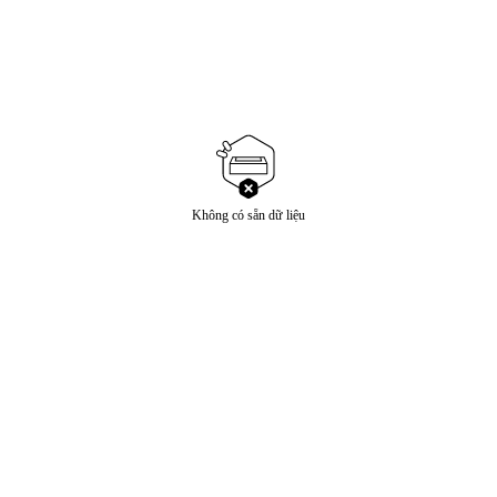
Không có sẵn dữ liệu