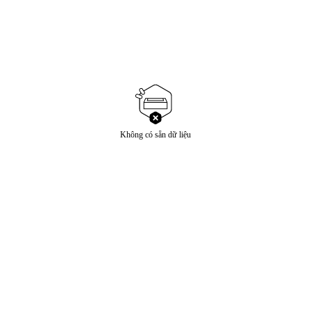
Không có sẵn dữ liệu