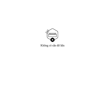
Không có sẵn dữ liệu