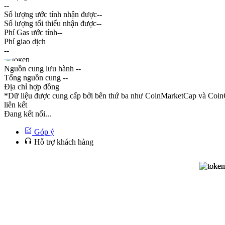
--
Số lượng ước tính nhận được
--
Số lượng tối thiểu nhận được
--
Phí Gas ước tính
--
Phí giao dịch
--
Nguồn cung lưu hành
--
Tổng nguồn cung
--
Địa chỉ hợp đồng
*Dữ liệu được cung cấp bởi bên thứ ba như CoinMarketCap và CoinG
liên kết
Đang kết nối...
Góp ý
Hỗ trợ khách hàng