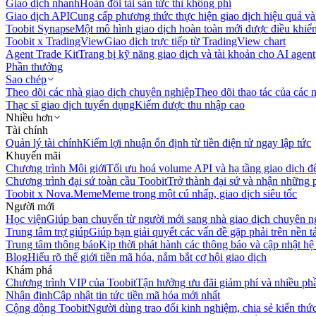
Giao dịch nhanh
Hoán đổi tài sản tức thì không phí
Giao dịch API
Cung cấp phương thức thực hiện giao dịch hiệu quả và
Toobit Synapse
Một mô hình giao dịch hoàn toàn mới được điều khiển
Toobit x TradingView
Giao dịch trực tiếp từ TradingView chart
Agent Trade Kit
Trang bị kỹ năng giao dịch và tài khoản cho AI agent
Phần thưởng
Sao chép
Theo dõi các nhà giao dịch chuyên nghiệp
Theo dõi thao tác của các n
Thạc sĩ giao dịch tuyển dụng
Kiếm được thu nhập cao
Nhiều hơn
Tài chính
Quản lý tài chính
Kiếm lợi nhuận ổn định từ tiền điện tử ngay lập tức
Khuyến mãi
Chương trình Môi giới
Tối ưu hoá volume API và hạ tầng giao dịch đ
Chương trình đại sứ toàn cầu Toobit
Trở thành đại sứ và nhận những p
Toobit x Nova.Meme
Meme trong một cú nhấp, giao dịch siêu tốc
Người mới
Học viện
Giúp bạn chuyển từ người mới sang nhà giao dịch chuyên n
Trung tâm trợ giúp
Giúp bạn giải quyết các vấn đề gặp phải trên nền t
Trung tâm thông báo
Kịp thời phát hành các thông báo và cập nhật hệ
Blog
Hiểu rõ thế giới tiền mã hóa, nắm bắt cơ hội giao dịch
Khám phá
Chương trình VIP của Toobit
Tận hưởng ưu đãi giảm phí và nhiều ph
Nhận định
Cập nhật tin tức tiền mã hóa mới nhất
Cộng đồng Toobit
Người dùng trao đổi kinh nghiệm, chia sẻ kiến thức