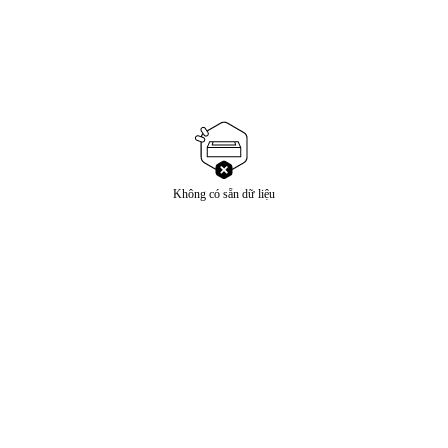
Không có sẵn dữ liệu