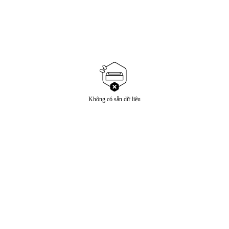
Không có sẵn dữ liệu