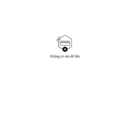
Không có sẵn dữ liệu