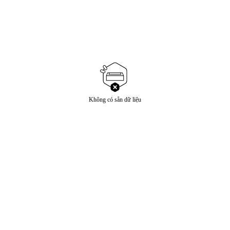
Không có sẵn dữ liệu