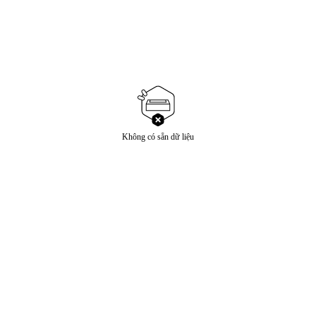
Không có sẵn dữ liệu