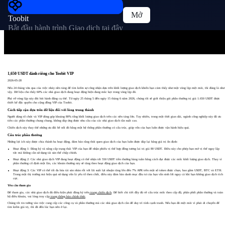
Mở
Toobit
Bắt đầu hành trình Giao dịch tại đây
1,650 USDT dành riêng cho Toobit VIP
2026-05-28
Nếu 24 tháng vừa qua của việc nhảy nền tảng để tìm kiếm sự công nhận dựa trên khối lượng giao dịch khiến bạn cảm thấy như một vòng lặp mệt mỏi, thì đúng là như
vậy. Dữ liệu cho thấy 60% các nhà giao dịch đang hoạt động hiện đang mắc kẹt trong vòng lặp đó.
Phá vỡ vòng lặp này đòi hỏi hành động cụ thể. Từ ngày 25 tháng 5 đến ngày 15 tháng 6 năm 2026, chúng tôi sẽ giới thiệu gói phần thưởng trị giá 1.650 USDT được
thiết kế độc quyền cho cộng đồng VIP của Toobit.
Cách tiếp cận dựa trên dữ liệu đối với lòng trung thành
Người dùng tổ chức và VIP đóng góp khoảng 80% tổng khối lượng giao dịch trên các nền tảng lớn. Tuy nhiên, trong một thời gian dài, ngành công nghiệp này đã ưu
tiên các phần thưởng chung chung, không đáp ứng được nhu cầu của các nhà giao dịch tần suất cao.
Chiến dịch này thay thế những ưu đãi bề nổi đó bằng một hệ thống phần thưởng có cấu trúc, giúp vốn của bạn luôn được vận hành hiệu quả.
Cấu trúc phần thưởng
Những lợi ích này được chia thành ba hoạt động, đảm bảo rằng thói quen giao dịch của bạn luôn được đáp lại bằng giá trị ổn định:
Hoạt động 1: Đăng ký và nâng cấp trạng thái VIP của bạn để nhận phiếu vị thế hợp đồng tương lai trị giá 80 USDT. Điều này cho phép bạn mở vị thế ngay lập
tức mà không cần sử dụng tài sản thế chấp chính.
Hoạt động 2: Các nhà giao dịch VIP đang hoạt động có thể nhận tới 550 USDT tiền thưởng hàng tuần bằng cách đạt được các mốc khối lượng giao dịch. Thay vì
phần thưởng cố định một lần, các khoản thưởng này sẽ tăng theo hoạt động giao dịch của bạn.
Hoạt động 3: Các VIP có thể tối đa hóa tài sản nhàn rỗi với lãi suất lợi nhuận tăng lên đến 7% APR trên một số token được chọn, bao gồm USDT, BTC và ETH.
Trong một thị trường mà hiệu quả sử dụng vốn là yếu tố then chốt, điều này đảm bảo danh mục đầu tư của bạn vẫn sinh lời ngay cả khi bạn không giao dịch tích
cực.
Yêu cầu tham gia
Để tham gia, các nhà giao dịch đủ điều kiện phải đăng ký trên
trang chiến dịch
. Để biết chi tiết đầy đủ về cấu trúc mốc theo cấp độ, phân phối phần thưởng và toàn
bộ điều khoản, vui lòng truy cập
trang thông báo chính thức
.
Chúng tôi tin tưởng vào việc cung cấp các công cụ và phần thưởng mà các nhà giao dịch cần để duy trì tính cạnh tranh. Nếu bạn đã mệt mỏi vì phải di chuyển để
tìm kiếm giá trị, thì đã đến lúc bạn nên ở lại.