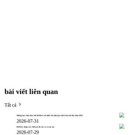
bài viết liên quan
Tất cả
Những lựa chọn thay thế BitMart tốt nhất cho nhà giao dịch tiền mã hóa năm 2026
2026-07-31
BitMart đóng cửa: Điều gì đã xảy ra và tại sao
2026-07-29