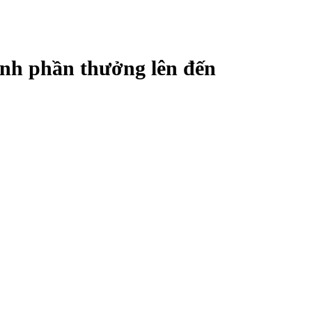
iành phần thưởng lên đến