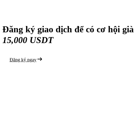
Đăng ký giao dịch để có cơ hội g
15,000 USDT
Đăng ký ngay