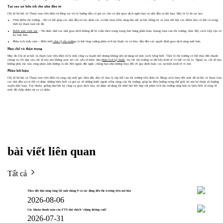
Tại sao nó hữu ích cho nhà đầu tư
Chỉ số Sợ hãi và Tham lam tiền điện tử đóng vai trò là hướng dẫn có giá trị cho cả nhà giao dịch ngắn hạn và nhà đầu tư dài hạn. Đây là lý do tại sao:
Thời điểm thị trường – Nó có thể giúp các nhà đầu tư xác định các cơ hội mua tiềm năng khi nỗi sợ hãi thống trị và làm nổi bật các điểm bán có thể có trong
thời kỳ tham lam tột độ.
Kiểm soát cảm xúc
– Nó nhắc nhở các nhà giao dịch không để bị cuốn theo trong trạng thái hưng phấn hoặc hoảng loạn của thị trường, thúc đẩy cách tiếp cận có
kỷ luật hơn.
Phân tích tình cảm – Hiểu biết
tâm lý thị trường
có thể tăng cường phân tích kỹ thuật và cơ bản, dẫn đến các quyết định giao dịch sáng suốt hơn.
Hạn chế và thận trọng
Mặc dù Chỉ số sợ hãi và tham lam tiền điện tử là một công cụ mạnh mẽ nhưng không nên sử dụng nó một cách riêng biệt. Tâm lý thị trường có thể thay đổi nhanh
chóng và chỉ dựa vào chỉ số này mà không xem xét các yếu tố khác như
phân tích kỹ thuật
, tin tức thị trường và dữ liệu kinh tế có thể có rủi ro. Ngoài ra, chỉ số này
không phải lúc nào cũng phản ánh những cú sốc bên ngoài đột ngột, chẳng hạn như những thay đổi về quy định hoặc các sự kiện kinh tế vĩ mô.
Phần kết luận
Chỉ số Sợ hãi và Tham lam tiền điện tử cung cấp một góc nhìn độc đáo về tâm lý tập thể của thị trường tiền điện tử. Bằng cách theo dõi mức độ sợ hãi và tham lam,
các nhà đầu tư có thể có được những hiểu biết có giá trị về những bước ngoặt tiềm năng của thị trường, giúp họ điều hướng trong thế giới tài sản kỹ thuật số thường
xuyên hỗn loạn. Tuy nhiên, giống như bất kỳ công cụ giao dịch nào, nó được sử dụng tốt nhất khi kết hợp với phân tích thị trường rộng hơn và hiểu biết rõ ràng về
mức độ chấp nhận rủi ro cá nhân.
bài viết liên quan
Tất cả
Theo dõi khả năng tăng lãi suất tháng 9 và tác động đến thị trường tiền mã hóa
2026-08-06
Các khoản thanh toán của FTX thử thách 'chặng đường cuối'
2026-07-31