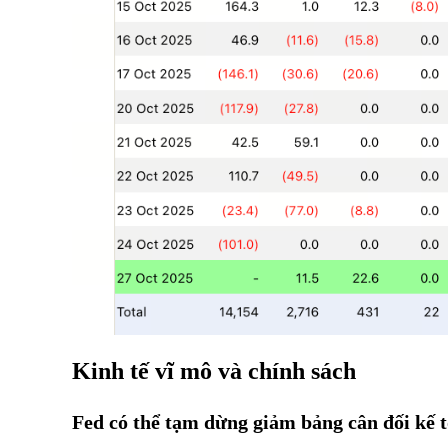
Kinh tế vĩ mô và chính sách
Fed có thể tạm dừng giảm bảng cân đối kế 