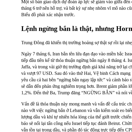
Một số bàn giao dịch dự đoán áp lực sẽ giảm vào giữa đến c
tháng 6 trở nên hỗ trợ, và bất kỳ sự nhẹ nhõm vĩ mô nào cũ
Biểu đồ phải xác nhận trước.
Lệnh ngừng bắn là thật, nhưng Horm
Trung Đông đã khiến thị trường hoảng sợ thật sự rồi lại nhẹ
Ngày 7 tháng 6, Iran bắn tên lửa đạn đạo vào miền bắc Isra
tiếp đầu tiên kể từ thỏa thuận ngừng bắn ngày 8 tháng 4. Is
Jaffa, và trong vài giờ thị trường định giá khả năng trở lạ
và vượt 97 USD. Sau đó vào thứ Hai, Vệ binh Cách mạng I
yêu cầu cả hai bên “ngừng bắn ngay lập tức” và cảnh báo rằ
sẽ dẫn đến phản ứng nghiêm trọng hơn. Brent giảm phần l
1,2%. Đến thứ Ba, Trump đăng “NGỪNG BẮN” và nói về 
Vấn đề là thỏa thuận này mong manh và vấn đề cấu trúc chưa
nào với việc ngừng bắn ở Lebanon và vẫn kiểm soát eo b
lượng dầu và khí tự nhiên hóa lỏng của thế giới trước chiế
báo sẽ nối lại tấn công nếu Israel tiếp tục đánh Beirut. C
vẫn tồn tại trong dầu, và phần đó tác động trực tiếp đến C