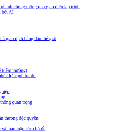
 nhanh chóng thông qua giao diện lập trình
 bởi AI
hà giao dịch hàng đầu thế giới
ể kiếm thưởng!
húc lợi cạnh tranh!
ghiệp
ảng
 thống quan trọng
ần thưởng độc quyền.
 và thảo luận các chủ đề