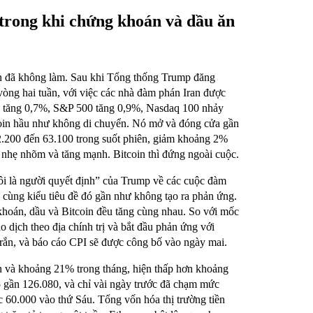
 trong khi chứng khoán và dầu ăn
in đã không làm. Sau khi Tổng thống Trump đăng
g hai tuần, với việc các nhà đàm phán Iran được
ow tăng 0,7%, S&P 500 tăng 0,9%, Nasdaq 100 nhảy
tcoin hầu như không di chuyển. Nó mở và đóng cửa gần
2.200 đến 63.100 trong suốt phiên, giảm khoảng 2%
ự nhẹ nhõm và tăng mạnh. Bitcoin thì đứng ngoài cuộc.
Tôi là người quyết định” của Trump về các cuộc đàm
, cùng kiểu tiêu đề đó gần như không tạo ra phản ứng.
hoán, dầu và Bitcoin đều tăng cùng nhau. So với mốc
o dịch theo địa chính trị và bắt đầu phản ứng với
 rắn, và báo cáo CPI sẽ được công bố vào ngày mai.
n và khoảng 21% trong tháng, hiện thấp hơn khoảng
 gần 126.080, và chỉ vài ngày trước đã chạm mức
c 60.000 vào thứ Sáu. Tổng vốn hóa thị trường tiền