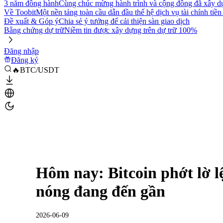
3 năm đồng hành
Cùng chúc mừng hành trình và cộng đồng đã xây d
Về Toobit
Một nền tảng toàn cầu dẫn đầu thế hệ dịch vụ tài chính tiền
Đề xuất & Góp ý
Chia sẻ ý tưởng để cải thiện sàn giao dịch
Bằng chứng dự trữ
Niềm tin được xây dựng trên dự trữ 100%
Đăng nhập
Đăng ký
🔥BTC/USDT
Hôm nay: Bitcoin phớt lờ 
nóng đang đến gần
2026-06-09