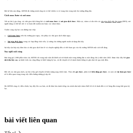
Bất kể bên nào đúng, ASTER đã chứng minh rằng nó có thể chiếm vị trí trung tâm trong một thị trường đông đúc.
Cách mua Aster và nơi mua
Với sự chú ý gia tăng, các nhà giao dịch đang hỏi cả
cách mua Aster
và
nơi giao dịch Aster
. Hiện tại, token có sẵn trên các
sàn giao dịch phi tập trung
(DEX), nơi
người dùng có thể kết nối ví và hoán đổi stablecoin hoặc các token khác.
Toobit cung cấp hai con đường trực tiếp:
Cách mua Aster
trên thị trường giao ngay, cho phép các nhà giao dịch nhận ngay.
Nơi giao dịch Aster
trong các hợp đồng vĩnh viễn, lý tưởng cho những người muốn sử dụng đòn bẩy.
Sự tiếp cận kép này đảm bảo cả nhà giao dịch bán lẻ và chuyên nghiệp đều có thể tham gia vào thị trường ASTER một cách dễ dàng.
Suy nghĩ cuối cùng
Đợt tăng giá 2.000 phần trăm của ASTER chỉ trong một tuần đã khiến nó trở thành một trong những đợt ra mắt đáng chú ý nhất năm 2025. Được thúc đẩy bởi
giao
dịch đòn bẩy cao
, sự nhiệt tình của cộng đồng và khối lượng kỷ lục, nó đã chuyển từ vô danh thành thống trị gần như chỉ qua một đêm.
Đối với các nhà giao dịch, sự chú ý bây giờ chuyển từ hiện tượng sang chiến lược. Theo dõi
giá Aster
, phân tích
biến động giá Aster
, và xem xét
dự đoán giá Aster
sẽ là điều quan trọng trong việc điều hướng những gì sắp tới.
Dù ASTER củng cố, điều chỉnh, hay đẩy lên cao hơn, nó đã đảm bảo danh tiếng của mình như một token DeFi đi từ vô danh đến vị trí hàng đầu trong thời gian kỷ
lục.
bài viết liên quan