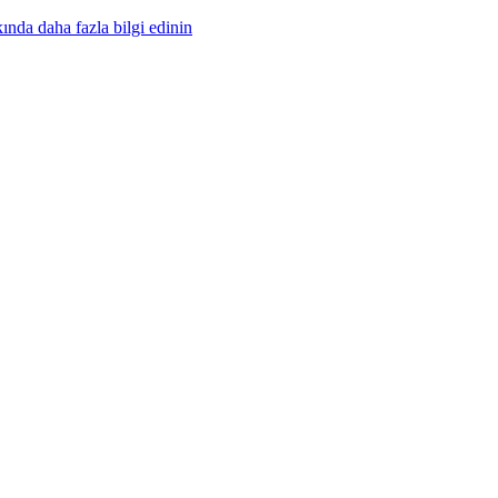
nda daha fazla bilgi edinin