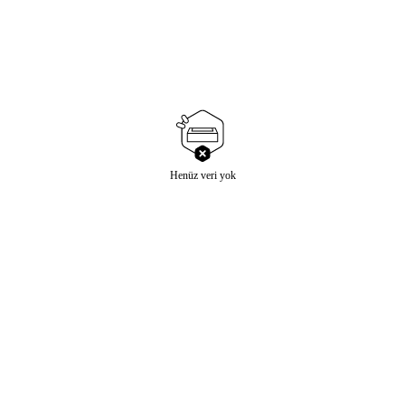
Henüz veri yok