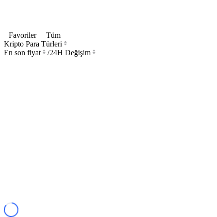
Favoriler
Tüm
Kripto Para Türleri
En son fiyat
/
24H Değişim