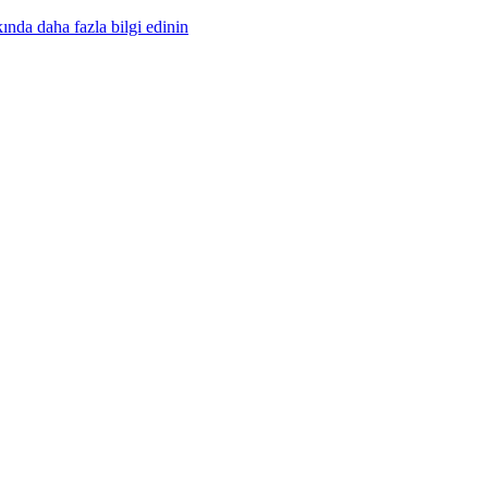
nda daha fazla bilgi edinin