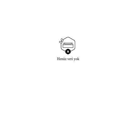
Henüz veri yok