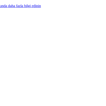
nda daha fazla bilgi edinin