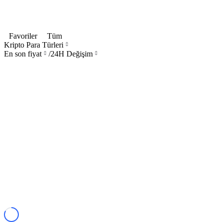
Favoriler
Tüm
Kripto Para Türleri
En son fiyat
/
24H Değişim