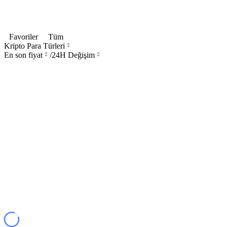
Favoriler
Tüm
Kripto Para Türleri
En son fiyat
/
24H Değişim