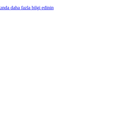
nda daha fazla bilgi edinin