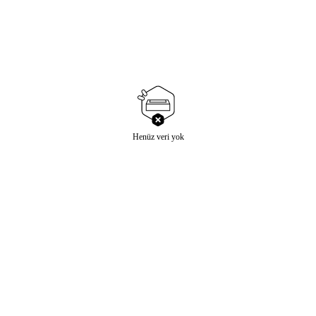
Henüz veri yok