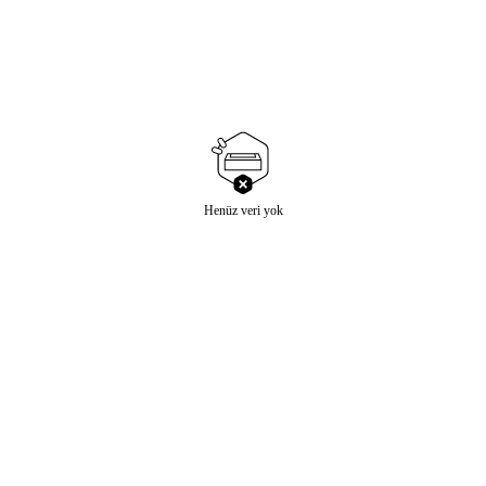
Henüz veri yok