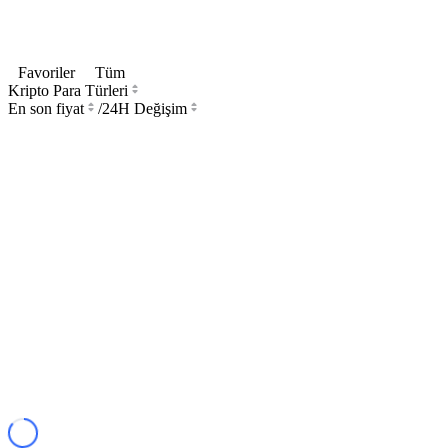
Favoriler
Tüm
Kripto Para Türleri
En son fiyat
/
24H Değişim