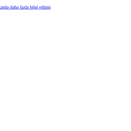
nda daha fazla bilgi edinin