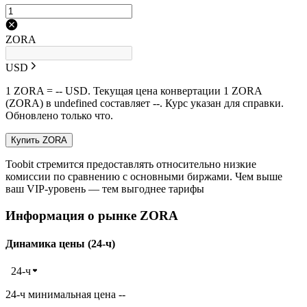
ZORA
USD
1 ZORA = -- USD. Текущая цена конвертации 1 ZORA
(ZORA) в undefined составляет --. Курс указан для справки.
Обновлено только что.
Купить ZORA
Toobit стремится предоставлять относительно низкие
комиссии по сравнению с основными биржами. Чем выше
ваш VIP-уровень — тем выгоднее тарифы
Информация о рынке ZORA
Динамика цены (24-ч)
24-ч
24-ч минимальная цена --