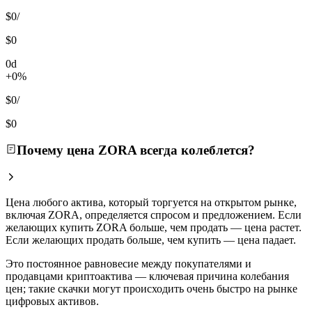
$0
/
$0
0d
+0%
$0
/
$0
Почему цена ZORA всегда колеблется?
Цена любого актива, который торгуется на открытом рынке,
включая ZORA, определяется спросом и предложением. Если
желающих купить ZORA больше, чем продать — цена растет.
Если желающих продать больше, чем купить — цена падает.
Это постоянное равновесие между покупателями и
продавцами криптоактива — ключевая причина колебания
цен; такие скачки могут происходить очень быстро на рынке
цифровых активов.