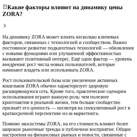
Какие факторы влияют на динамику цены
ZORA?
На динамику ZORA может влиять несколько ключевых
факторов, связанных с технологией и сообществом. Важно
постоянное развитие подкапотных технологий — обновления
с новыми функциями или улучшенной эффективностью
вызывают позитивный интерес. Ещё один фактор — уровень
внедрения: рост числа новых пользователей, которые
начинают владеть или использовать ZORA.
Рост пользовательской базы или увеличение активных
кошельков ZORA обычно характеризует здоровую
расширяющуюся сеть. Кроме того, практические сценарии
использования играют важную роль: чем полезнее
криптоактив в реальной жизни, тем больше сообщество
признаёт его ценность — несмотря на спекулятивный рост в
краткосрочной перспективе из-за маркетинга.
Помимо экосистемы ZORA, на его стоимость влияют более
широкие рыночные тренды и публичное восприятие. Общие
настроения на финансовых рынках и новости, связанные с