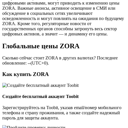
цифровыми активами, могут приводить к изменению цены
ZORA. Важные анонсы, активное освещение в СМИ или
обсуждение в социальных сетях увеличивают
осведомленность и могут повлиять на ожидания по будущему
ZORA. Кроме того, регуляторные новости от
государственных органов способны затронуть весь сектор
цифровых активов, а значит — и динамику его цены.
Глобальные цены ZORA
Сколько сейчас стоит ZORA в других валютах? Последнее
обновление: --(UTC+0).
Как купить ZORA
Создайте бесплатный аккаунт Toobit
Зарегистрируйтесь на Toobit, указав email/номер мобильного
телефона и страну проживания, а также создайте надежный
пароль для защиты аккаунта.