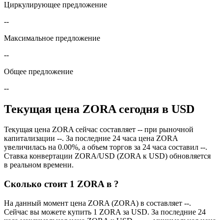
Циркулирующее предложение
--
Максимальное предложение
--
Общее предложение
--
Текущая цена ZORA сегодня в USD
Текущая цена ZORA сейчас составляет -- при рыночной
капитализации --. За последние 24 часа цена ZORA
увеличилась на 0.00%, а объем торгов за 24 часа составил --.
Ставка конвертации ZORA/USD (ZORA к USD) обновляется
в реальном времени.
Сколько стоит 1 ZORA в ?
На данный момент цена ZORA (ZORA) в составляет --.
Сейчас вы можете купить 1 ZORA за USD. За последние 24