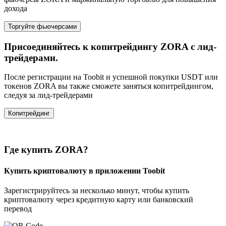
дохода
Торгуйте фьючерсами
Присоединяйтесь к копитрейдингу ZORA с лид-
трейдерами.
После регистрации на Toobit и успешной покупки USDT или
токенов ZORA вы также сможете заняться копитрейдингом,
следуя за лид-трейдерами
Копитрейдинг
Где купить ZORA?
Купить криптовалюту в приложении Toobit
Зарегистрируйтесь за несколько минут, чтобы купить
криптовалюту через кредитную карту или банковский
перевод