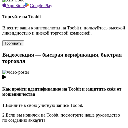
App Store
Google Play
Торгуйте на Toobit
Внесите ваши криптовалюты на Toobit и пользуйтесь высокой
ликвидностью и низкой торговой комиссией.
Торговать
Видеосекция — быстрая верификация, быстрая
торговля
Как пройти идентификацию на Toobit и защитить себя от
мошенничества
1.
Войдите в свою учетную запись Toobit.
2.
Если вы новичок на Toobit, посмотрите наше руководство
по созданию аккаунта.