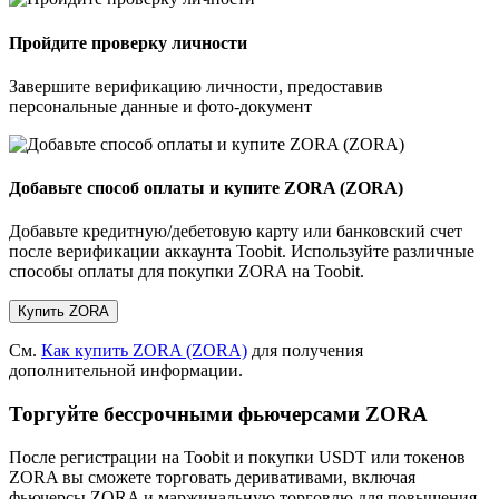
Пройдите проверку личности
Завершите верификацию личности, предоставив
персональные данные и фото-документ
Добавьте способ оплаты и купите ZORA (ZORA)
Добавьте кредитную/дебетовую карту или банковский счет
после верификации аккаунта Toobit. Используйте различные
способы оплаты для покупки ZORA на Toobit.
Купить ZORA
См.
Как купить ZORA (ZORA)
для получения
дополнительной информации.
Торгуйте бессрочными фьючерсами ZORA
После регистрации на Toobit и покупки USDT или токенов
ZORA вы сможете торговать деривативами, включая
фьючерсы ZORA и маржинальную торговлю для повышения