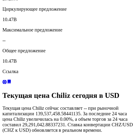
Циркулирующее предложение
10.47B
Максимальное предложение
--
Общее предложение
10.47B
Ссылка
Текущая цена Chiliz сегодня в USD
Текущая цена Chiliz сейчас составляет -- при рыночной
капитализации 139,537,458.58441135. За последние 24 часа
цена Chiliz увеличилась на 0.00%, а объем торгов за 24 часа
составил 29,291,042.88337231. Ставка конвертации CHZ/USD
(CHZ к USD) обновляется в реальном времени.