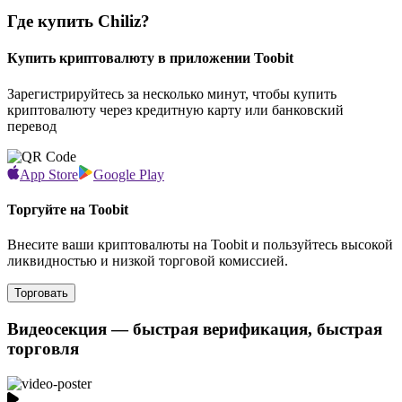
Где купить Chiliz?
Купить криптовалюту в приложении Toobit
Зарегистрируйтесь за несколько минут, чтобы купить
криптовалюту через кредитную карту или банковский
перевод
App Store
Google Play
Торгуйте на Toobit
Внесите ваши криптовалюты на Toobit и пользуйтесь высокой
ликвидностью и низкой торговой комиссией.
Торговать
Видеосекция — быстрая верификация, быстрая
торговля