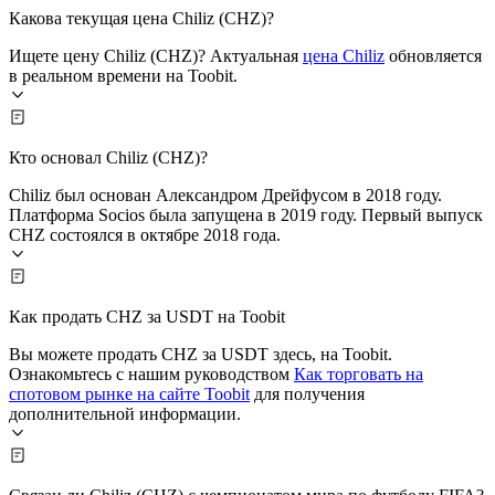
Какова текущая цена Chiliz (CHZ)?
Ищете цену Chiliz (CHZ)? Актуальная
цена Chiliz
обновляется
в реальном времени на Toobit.
Кто основал Chiliz (CHZ)?
Chiliz был основан Александром Дрейфусом в 2018 году.
Платформа Socios была запущена в 2019 году. Первый выпуск
CHZ состоялся в октябре 2018 года.
Как продать CHZ за USDT на Toobit
Вы можете продать CHZ за USDT здесь, на Toobit.
Ознакомьтесь с нашим руководством
Как торговать на
спотовом рынке на сайте Toobit
для получения
дополнительной информации.