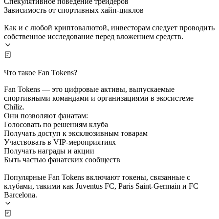
Спекулятивное поведение трейдеров
Зависимость от спортивных хайп-циклов
Как и с любой криптовалютой, инвесторам следует проводить
собственное исследование перед вложением средств.
Что такое Fan Tokens?
Fan Tokens — это цифровые активы, выпускаемые
спортивными командами и организациями в экосистеме
Chiliz.
Они позволяют фанатам:
Голосовать по решениям клуба
Получать доступ к эксклюзивным товарам
Участвовать в VIP-мероприятиях
Получать награды и акции
Быть частью фанатских сообществ
Популярные Fan Tokens включают токены, связанные с
клубами, такими как Juventus FC, Paris Saint-Germain и FC
Barcelona.