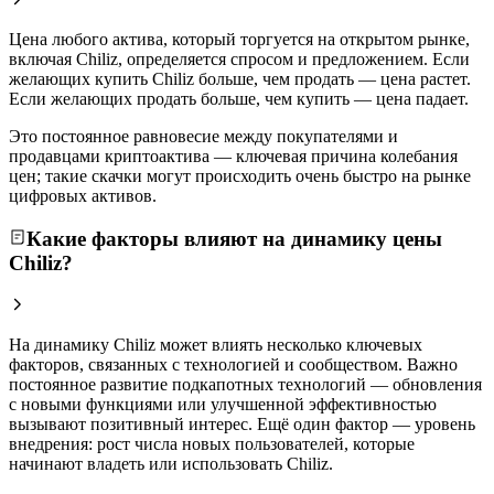
Цена любого актива, который торгуется на открытом рынке,
включая Chiliz, определяется спросом и предложением. Если
желающих купить Chiliz больше, чем продать — цена растет.
Если желающих продать больше, чем купить — цена падает.
Это постоянное равновесие между покупателями и
продавцами криптоактива — ключевая причина колебания
цен; такие скачки могут происходить очень быстро на рынке
цифровых активов.
Какие факторы влияют на динамику цены
Chiliz?
На динамику Chiliz может влиять несколько ключевых
факторов, связанных с технологией и сообществом. Важно
постоянное развитие подкапотных технологий — обновления
с новыми функциями или улучшенной эффективностью
вызывают позитивный интерес. Ещё один фактор — уровень
внедрения: рост числа новых пользователей, которые
начинают владеть или использовать Chiliz.