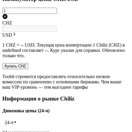
CHZ
USD
1 CHZ = -- USD. Текущая цена конвертации 1 Chiliz (CHZ) в
undefined составляет --. Курс указан для справки. Обновлено
только что.
Купить CHZ
Toobit стремится предоставлять относительно низкие
комиссии по сравнению с основными биржами. Чем выше
ваш VIP-уровень — тем выгоднее тарифы
Информация о рынке Chiliz
Динамика цены (24-ч)
24-ч