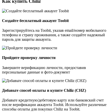
Как купить Chiliz
Создайте бесплатный аккаунт Toobit
Зарегистрируйтесь на Toobit, указав email/номер мобильного
телефона и страну проживания, а также создайте надежный
пароль для защиты аккаунта.
Пройдите проверку личности
Завершите верификацию личности, предоставив
персональные данные и фото-документ
Добавьте способ оплаты и купите Chiliz (CHZ)
Добавьте кредитную/дебетовую карту или банковский счет
после верификации аккаунта Toobit. Используйте различные
способы оплаты для покупки Chiliz на Toobit.