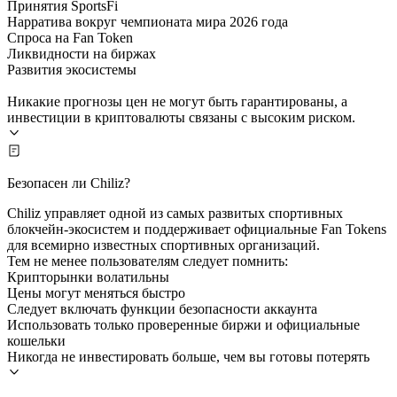
Принятия SportsFi
Нарратива вокруг чемпионата мира 2026 года
Спроса на Fan Token
Ликвидности на биржах
Развития экосистемы
Никакие прогнозы цен не могут быть гарантированы, а
инвестиции в криптовалюты связаны с высоким риском.
Безопасен ли Chiliz?
Chiliz управляет одной из самых развитых спортивных
блокчейн-экосистем и поддерживает официальные Fan Tokens
для всемирно известных спортивных организаций.
Тем не менее пользователям следует помнить:
Крипторынки волатильны
Цены могут меняться быстро
Следует включать функции безопасности аккаунта
Использовать только проверенные биржи и официальные
кошельки
Никогда не инвестировать больше, чем вы готовы потерять