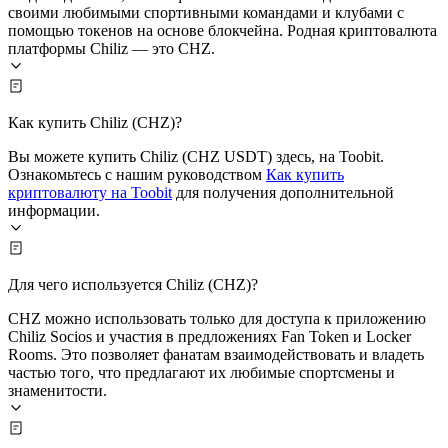
своими любимыми спортивными командами и клубами с
помощью токенов на основе блокчейна. Родная криптовалюта
платформы Chiliz — это CHZ.
Как купить Chiliz (CHZ)?
Вы можете купить Chiliz (CHZ USDT) здесь, на Toobit.
Ознакомьтесь с нашим руководством
Как купить
криптовалюту на Toobit
для получения дополнительной
информации.
Для чего используется Chiliz (CHZ)?
CHZ можно использовать только для доступа к приложению
Chiliz Socios и участия в предложениях Fan Token и Locker
Rooms. Это позволяет фанатам взаимодействовать и владеть
частью того, что предлагают их любимые спортсмены и
знаменитости.