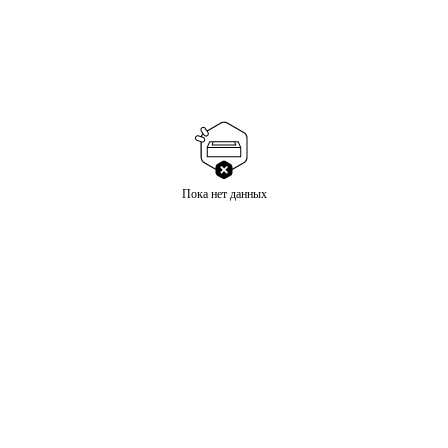
Пока нет данных