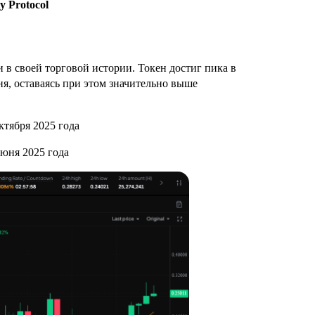
 Protocol
в своей торговой истории. Токен достиг пика в
ня, оставаясь при этом значительно выше
тября 2025 года
юня 2025 года