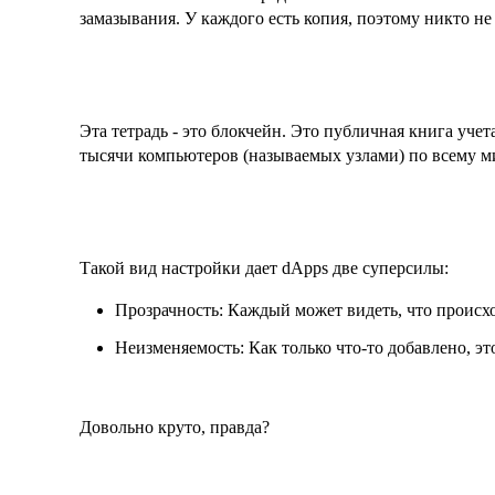
замазывания. У каждого есть копия, поэтому никто не
Эта тетрадь - это блокчейн. Это публичная книга учет
тысячи компьютеров (называемых узлами) по всему м
Такой вид настройки дает dApps две суперсилы:
Прозрачность: Каждый может видеть, что происход
Неизменяемость: Как только что-то добавлено, эт
Довольно круто, правда?