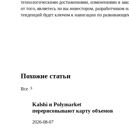
технологическими достижениями, изменениями в зако
от того, являетесь ли вы инвестором, разработчиком и
тенденций будет ключом к навигации по развивающе
Похожие статьи
Все
Kalshi и Polymarket
перерисовывают карту объемов
2026-08-07