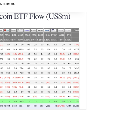
ктивов.