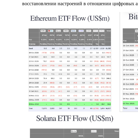
восстановлении настроений в отношении цифровых а