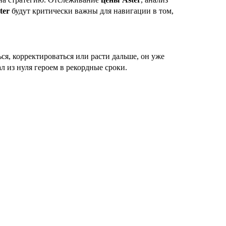
ter
будут критически важны для навигации в том,
ся, корректироваться или расти дальше, он уже
л из нуля героем в рекордные сроки.