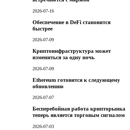
2026-07-16
Обеспечение в DeFi становится
быстрее
2026-07-09
Криптоинфраструктура может
измениться за одну ночь
2026-07-09
Ethereum готовится к следующему
обновлению
2026-07-07
Бесперебойная работа крипторынка
теперь является торговым сигналом
2026-07-03