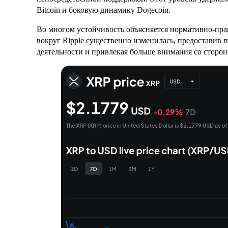
Bitcoin и боковую динамику Dogecoin.
Во многом устойчивость объясняется нормативно-прав
вокруг Ripple существенно изменилась, предоставив
деятельности и привлекая больше внимания со сторо