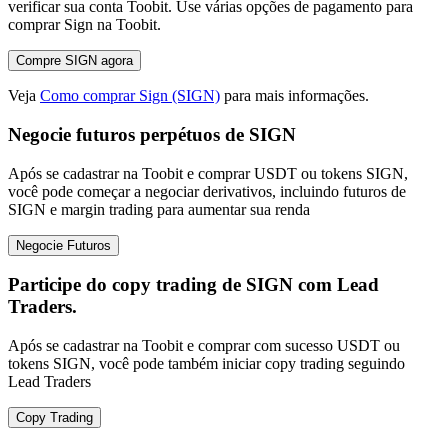
verificar sua conta Toobit. Use várias opções de pagamento para
comprar Sign na Toobit.
Compre SIGN agora
Veja
Como comprar Sign (SIGN)
para mais informações.
Negocie futuros perpétuos de SIGN
Após se cadastrar na Toobit e comprar USDT ou tokens SIGN,
você pode começar a negociar derivativos, incluindo futuros de
SIGN e margin trading para aumentar sua renda
Negocie Futuros
Participe do copy trading de SIGN com Lead
Traders.
Após se cadastrar na Toobit e comprar com sucesso USDT ou
tokens SIGN, você pode também iniciar copy trading seguindo
Lead Traders
Copy Trading