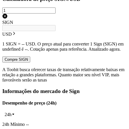
SIGN
USD
1 SIGN = -- USD. O preço atual para converter 1 Sign (SIGN) em
undefined é --. Cotação apenas para referência. Atualizado agora.
Compre SIGN
A Toobit busca oferecer taxas de transação relativamente baixas em
relação a grandes plataformas. Quanto maior seu nível VIP, mais
favoráveis serão as taxas
Informações do mercado de Sign
Desempenho de preço (24h)
24h
24h Mínimo --