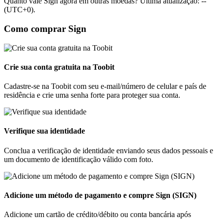
Quanto vale Sign agora em outras moedas? Última atualização: --
(UTC+0).
Como comprar Sign
Crie sua conta gratuita na Toobit
Cadastre-se na Toobit com seu e-mail/número de celular e país de
residência e crie uma senha forte para proteger sua conta.
Verifique sua identidade
Conclua a verificação de identidade enviando seus dados pessoais e
um documento de identificação válido com foto.
Adicione um método de pagamento e compre Sign (SIGN)
Adicione um cartão de crédito/débito ou conta bancária após