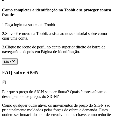
Como completar a identificação na Toobit e se proteger contra
fraudes
1.
Faça login na sua conta Toobit.
2.
Se você é novo na Toobit, assista ao nosso tutorial sobre como
criar uma conta.
3.
Clique no ícone de perfil no canto superior direito da barra de
navegação e depois em Página de Identificação.
Mais
FAQ sobre SIGN
Por que o preço do SIGN sempre flutua? Quais fatores afetam o
desempenho dos preços do SIGN?
Como qualquer outro ativo, os movimentos de preço do SIGN são
principalmente moldados pelas forças de oferta e demanda. Estes
podem ser impactados por desenvolvimentos chave, como reduções