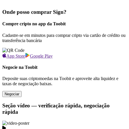
Onde posso comprar Sign?
Compre cripto no app da Toobit
Cadastre-se em minutos para comprar cripto via cartão de crédito ou
transferência bancária
App Store
Google Play
Negocie na Toobit
Deposite suas criptomoedas na Toobit e aproveite alta liquidez e
taxas de negociação baixas.
Negociar
Seção vídeo — verificação rápida, negociação
rápida