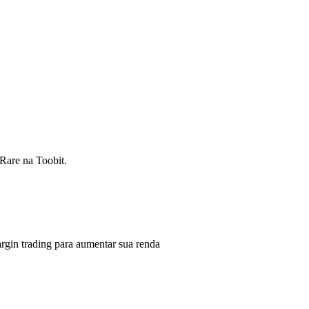
Rare na Toobit.
gin trading para aumentar sua renda