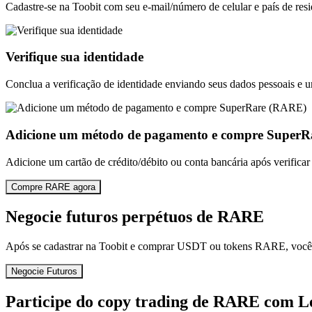
Cadastre-se na Toobit com seu e-mail/número de celular e país de resi
Verifique sua identidade
Conclua a verificação de identidade enviando seus dados pessoais e 
Adicione um método de pagamento e compre Super
Adicione um cartão de crédito/débito ou conta bancária após verific
Compre RARE agora
Negocie futuros perpétuos de RARE
Após se cadastrar na Toobit e comprar USDT ou tokens RARE, você p
Negocie Futuros
Participe do copy trading de RARE com L