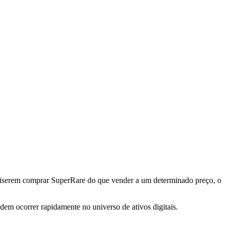
uiserem comprar SuperRare do que vender a um determinado preço, o
dem ocorrer rapidamente no universo de ativos digitais.