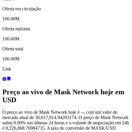
Oferta em circulação
100.00M
Oferta máxima
100.00M
Oferta total
100.00M
Link
Preço ao vivo de Mask Network hoje em
USD
O preço ao vivo de Mask Network hoje é --, com um valor de
mercado atual de 36,617,914.94203174. O preço de Mask Network
subiu 0.00% nas últimas 24 horas e o volume de negociação em 24h
é 8,226,868.76984735. A taxa de conversão de MASK/USD