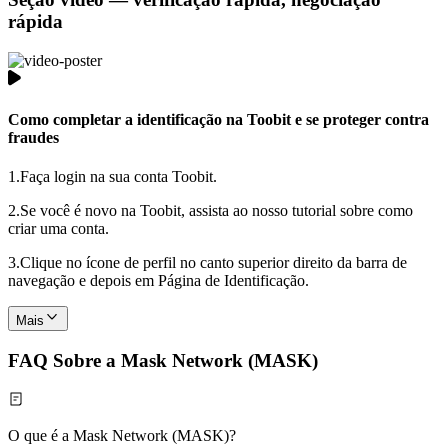
rápida
Como completar a identificação na Toobit e se proteger contra
fraudes
1.
Faça login na sua conta Toobit.
2.
Se você é novo na Toobit, assista ao nosso tutorial sobre como
criar uma conta.
3.
Clique no ícone de perfil no canto superior direito da barra de
navegação e depois em Página de Identificação.
Mais
FAQ Sobre a Mask Network (MASK)
O que é a Mask Network (MASK)?