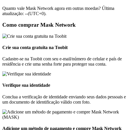
Quanto vale Mask Network agora em outras moedas? Última
atualização: --(UTC+0).
Como comprar Mask Network
Crie sua conta gratuita na Toobit
Cadastre-se na Toobit com seu e-mail/número de celular e país de
residência e crie uma senha forte para proteger sua conta.
Verifique sua identidade
Conclua a verificação de identidade enviando seus dados pessoais e
um documento de identificação válido com foto.
Adicione um método de pagamento e compre Mask Network