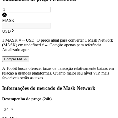
MASK
USD
1 MASK = -- USD. O preço atual para converter 1 Mask Network
(MASK) em undefined é --. Cotação apenas para referência.
Atualizado agora.
Compre MASK
A Toobit busca oferecer taxas de transação relativamente baixas em
relação a grandes plataformas. Quanto maior seu nível VIP, mais
favoráveis serão as taxas
Informações do mercado de Mask Network
Desempenho de preço (24h)
24h