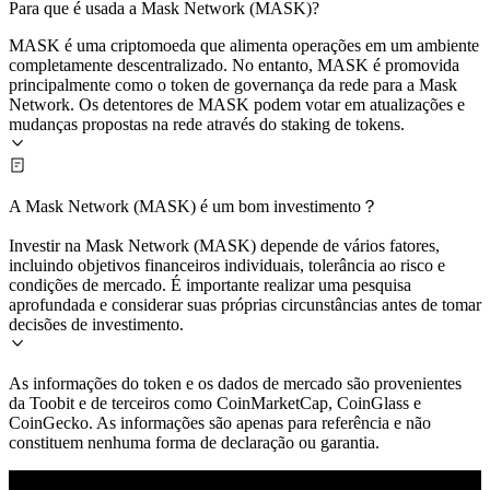
Para que é usada a Mask Network (MASK)?
MASK é uma criptomoeda que alimenta operações em um ambiente
completamente descentralizado. No entanto, MASK é promovida
principalmente como o token de governança da rede para a Mask
Network. Os detentores de MASK podem votar em atualizações e
mudanças propostas na rede através do staking de tokens.
A Mask Network (MASK) é um bom investimento？
Investir na Mask Network (MASK) depende de vários fatores,
incluindo objetivos financeiros individuais, tolerância ao risco e
condições de mercado. É importante realizar uma pesquisa
aprofundada e considerar suas próprias circunstâncias antes de tomar
decisões de investimento.
As informações do token e os dados de mercado são provenientes
da Toobit e de terceiros como CoinMarketCap, CoinGlass e
CoinGecko. As informações são apenas para referência e não
constituem nenhuma forma de declaração ou garantia.