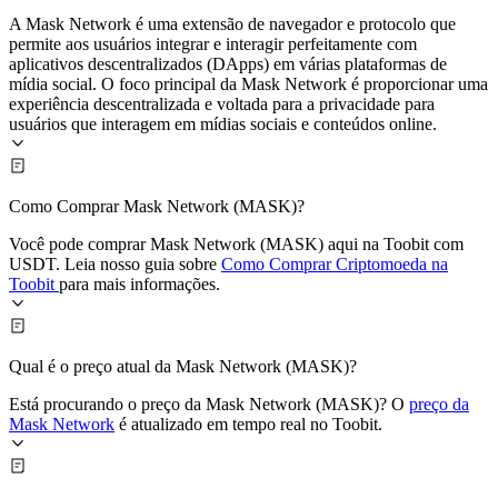
A Mask Network é uma extensão de navegador e protocolo que
permite aos usuários integrar e interagir perfeitamente com
aplicativos descentralizados (DApps) em várias plataformas de
mídia social. O foco principal da Mask Network é proporcionar uma
experiência descentralizada e voltada para a privacidade para
usuários que interagem em mídias sociais e conteúdos online.
Como Comprar Mask Network (MASK)?
Você pode comprar Mask Network (MASK) aqui na Toobit com
USDT. Leia nosso guia sobre
Como Comprar Criptomoeda na
Toobit
para mais informações.
Qual é o preço atual da Mask Network (MASK)?
Está procurando o preço da Mask Network (MASK)? O
preço da
Mask Network
é atualizado em tempo real no Toobit.