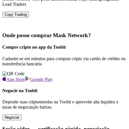
Lead Traders
Copy Trading
Onde posso comprar Mask Network?
Compre cripto no app da Toobit
Cadastre-se em minutos para comprar cripto via cartão de crédito ou
transferência bancária
App Store
Google Play
Negocie na Toobit
Deposite suas criptomoedas na Toobit e aproveite alta liquidez e
taxas de negociação baixas.
Negociar
Seção vídeo — verificação rápida, negociação