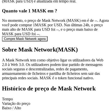
(MASK para USD) é atualizada em tempo real.
Quanto vale 1 MASK em ?
No momento, o preço de Mask Network (MASK) em é de --. Agora
você pode comprar 1MASK por USD. Nas últimas 24h, o preço
mais alto de MASK para USD foi --, e o preço mais baixo de
MASK para USD foi --.
Compre Mask Network agora
Sobre Mask Network(MASK)
A Mask Network tem como objetivo ligar os utilizadores da Web
2.0 à Web 3.0. Os utilizadores podem tirar partido de mensagens
sociais seguras e descentralizadas, redes de pagamento,
armazenamento de ficheiros e partilha de ficheiros sem sair das
principais redes sociais. MASK é o token funcional nativo.
Histórico de preço de Mask Network
Tempo
Variação do preço
Baixo / Alto