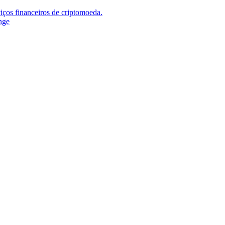
iços financeiros de criptomoeda.
nge