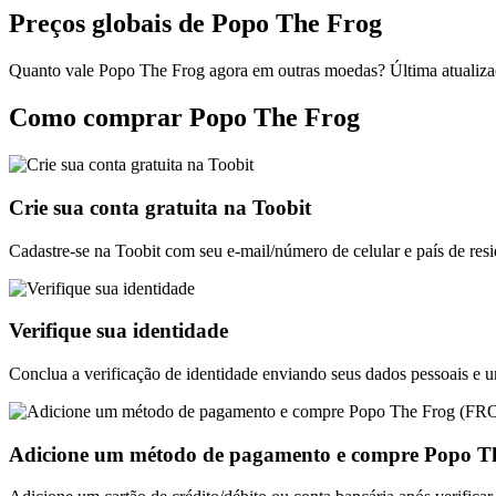
Preços globais de Popo The Frog
Quanto vale Popo The Frog agora em outras moedas? Última atualiz
Como comprar Popo The Frog
Crie sua conta gratuita na Toobit
Cadastre-se na Toobit com seu e-mail/número de celular e país de resi
Verifique sua identidade
Conclua a verificação de identidade enviando seus dados pessoais e 
Adicione um método de pagamento e compre Popo T