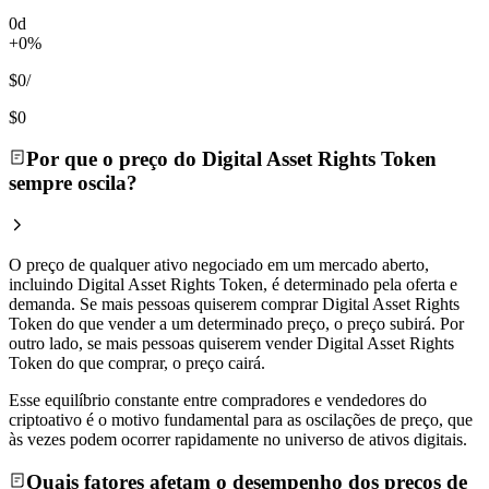
0d
+0%
$0
/
$0
Por que o preço do Digital Asset Rights Token
sempre oscila?
O preço de qualquer ativo negociado em um mercado aberto,
incluindo Digital Asset Rights Token, é determinado pela oferta e
demanda. Se mais pessoas quiserem comprar Digital Asset Rights
Token do que vender a um determinado preço, o preço subirá. Por
outro lado, se mais pessoas quiserem vender Digital Asset Rights
Token do que comprar, o preço cairá.
Esse equilíbrio constante entre compradores e vendedores do
criptoativo é o motivo fundamental para as oscilações de preço, que
às vezes podem ocorrer rapidamente no universo de ativos digitais.
Quais fatores afetam o desempenho dos preços de