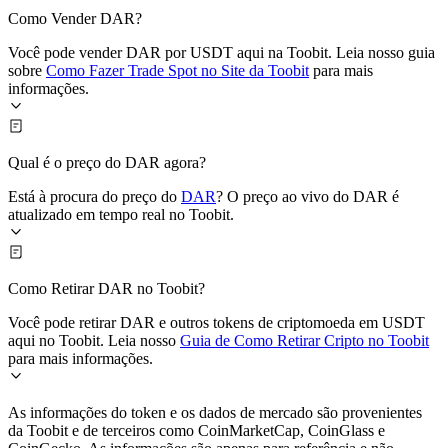
Como Vender DAR?
Você pode vender DAR por USDT aqui na Toobit. Leia nosso guia
sobre
Como Fazer Trade Spot no Site da Toobit
para mais
informações.
Qual é o preço do DAR agora?
Está à procura do preço do
DAR
? O preço ao vivo do DAR é
atualizado em tempo real no Toobit.
Como Retirar DAR no Toobit?
Você pode retirar DAR e outros tokens de criptomoeda em USDT
aqui no Toobit. Leia nosso
Guia de Como Retirar Cripto no Toobit
para mais informações.
As informações do token e os dados de mercado são provenientes
da Toobit e de terceiros como CoinMarketCap, CoinGlass e