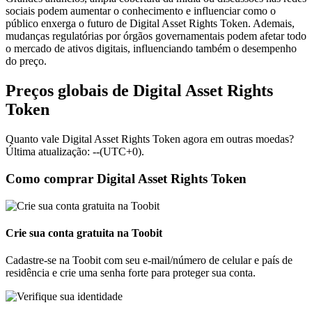
sociais podem aumentar o conhecimento e influenciar como o
público enxerga o futuro de Digital Asset Rights Token. Ademais,
mudanças regulatórias por órgãos governamentais podem afetar todo
o mercado de ativos digitais, influenciando também o desempenho
do preço.
Preços globais de Digital Asset Rights
Token
Quanto vale Digital Asset Rights Token agora em outras moedas?
Última atualização: --(UTC+0).
Como comprar Digital Asset Rights Token
Crie sua conta gratuita na Toobit
Cadastre-se na Toobit com seu e-mail/número de celular e país de
residência e crie uma senha forte para proteger sua conta.