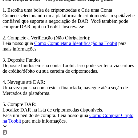
1. Escolha uma bolsa de criptomoedas e Crie uma Conta
Comece selecionando uma plataforma de criptomoedas respeitável e
confiável que suporte a negociação de DAR. Você também pode
comprar DAR aqui na Toobit. Inscreva-se.
2. Complete a Verificação (Não Obrigatório):
Leia nosso guia
Como Completar a Identificação na Toobit
para
mais informações.
3. Deposite Fundos:
Deposite fundos em sua conta Toobit. Isso pode ser feito via cartões
de crédito/débito ou sua carteira de criptomoedas.
4. Navegue até DAR:
Uma vez que sua conta esteja financiada, navegue até a seção de
Mercados da plataforma.
5. Compre DAR:
Localize DAR na lista de criptomoedas disponíveis.
Faça um pedido de compra. Leia nosso guia
Como Comprar Cripto
na Toobit
para mais informações.