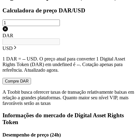
Calculadora de preço DAR/USD
DAR
USD
1 DAR = -- USD. O preço atual para converter 1 Digital Asset
Rights Token (DAR) em undefined é --. Cotação apenas para
referência. Atualizado agora.
Compre DAR
A Toobit busca oferecer taxas de transação relativamente baixas em
relação a grandes plataformas. Quanto maior seu nível VIP, mais
favoráveis serão as taxas
Informações do mercado de Digital Asset Rights
Token
Desempenho de preço (24h)