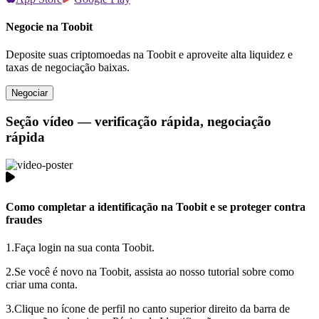
Negocie na Toobit
Deposite suas criptomoedas na Toobit e aproveite alta liquidez e
taxas de negociação baixas.
Negociar
Seção vídeo — verificação rápida, negociação
rápida
Como completar a identificação na Toobit e se proteger contra
fraudes
1.
Faça login na sua conta Toobit.
2.
Se você é novo na Toobit, assista ao nosso tutorial sobre como
criar uma conta.
3.
Clique no ícone de perfil no canto superior direito da barra de