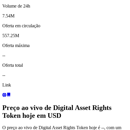
Volume de 24h
7.54M
Oferta em circulação
557.25M
Oferta máxima
--
Oferta total
--
Link
Preço ao vivo de Digital Asset Rights
Token hoje em USD
O preço ao vivo de Digital Asset Rights Token hoje é --, com um