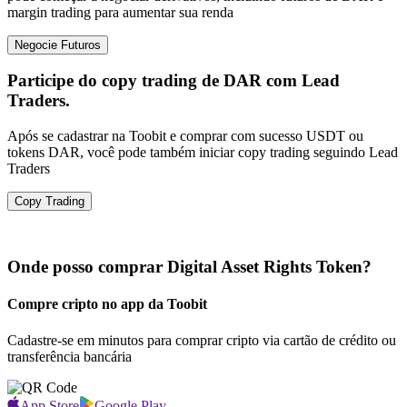
margin trading para aumentar sua renda
Negocie Futuros
Participe do copy trading de DAR com Lead
Traders.
Após se cadastrar na Toobit e comprar com sucesso USDT ou
tokens DAR, você pode também iniciar copy trading seguindo Lead
Traders
Copy Trading
Onde posso comprar Digital Asset Rights Token?
Compre cripto no app da Toobit
Cadastre-se em minutos para comprar cripto via cartão de crédito ou
transferência bancária
App Store
Google Play