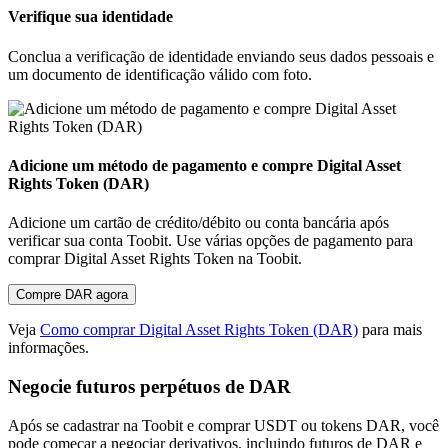
Verifique sua identidade
Conclua a verificação de identidade enviando seus dados pessoais e
um documento de identificação válido com foto.
Adicione um método de pagamento e compre Digital Asset
Rights Token (DAR)
Adicione um cartão de crédito/débito ou conta bancária após
verificar sua conta Toobit. Use várias opções de pagamento para
comprar Digital Asset Rights Token na Toobit.
Compre DAR agora
Veja
Como comprar Digital Asset Rights Token (DAR)
para mais
informações.
Negocie futuros perpétuos de DAR
Após se cadastrar na Toobit e comprar USDT ou tokens DAR, você
pode começar a negociar derivativos, incluindo futuros de DAR e