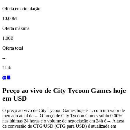
Oferta em circulação
10.00M
Oferta máxima
1.00B
Oferta total
--
Link
Preço ao vivo de City Tycoon Games hoje
em USD
O preço ao vivo de City Tycoon Games hoje é --, com um valor de
mercado atual de --. O preço de City Tycoon Games subiu 0.00%
nas últimas 24 horas e o volume de negociação em 24h é --. A taxa
de conversão de CTG/USD (CTG para USD) é atualizada em