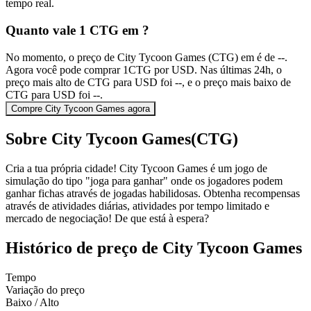
tempo real.
Quanto vale 1 CTG em ?
No momento, o preço de City Tycoon Games (CTG) em é de --.
Agora você pode comprar 1CTG por USD. Nas últimas 24h, o
preço mais alto de CTG para USD foi --, e o preço mais baixo de
CTG para USD foi --.
Compre City Tycoon Games agora
Sobre City Tycoon Games(CTG)
Cria a tua própria cidade! City Tycoon Games é um jogo de
simulação do tipo "joga para ganhar" onde os jogadores podem
ganhar fichas através de jogadas habilidosas. Obtenha recompensas
através de atividades diárias, atividades por tempo limitado e
mercado de negociação! De que está à espera?
Histórico de preço de City Tycoon Games
Tempo
Variação do preço
Baixo / Alto