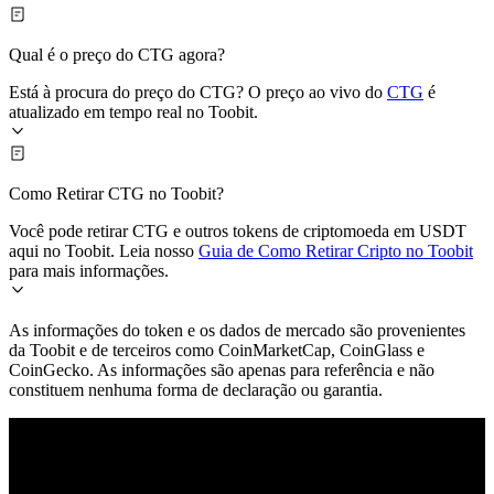
Qual é o preço do CTG agora?
Está à procura do preço do CTG? O preço ao vivo do
CTG
é
atualizado em tempo real no Toobit.
Como Retirar CTG no Toobit?
Você pode retirar CTG e outros tokens de criptomoeda em USDT
aqui no Toobit. Leia nosso
Guia de Como Retirar Cripto no Toobit
para mais informações.
As informações do token e os dados de mercado são provenientes
da Toobit e de terceiros como CoinMarketCap, CoinGlass e
CoinGecko. As informações são apenas para referência e não
constituem nenhuma forma de declaração ou garantia.