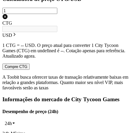
CTG
USD
1 CTG = -- USD. O preço atual para converter 1 City Tycoon
Games (CTG) em undefined é --. Cotação apenas para referência.
Atualizado agora.
Compre CTG
A Toobit busca oferecer taxas de transação relativamente baixas em
relação a grandes plataformas. Quanto maior seu nível VIP, mais
favoráveis serão as taxas
Informações do mercado de City Tycoon Games
Desempenho de preço (24h)
24h