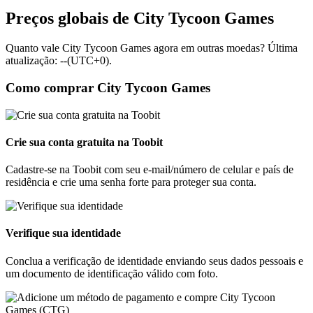
Preços globais de City Tycoon Games
Quanto vale City Tycoon Games agora em outras moedas? Última
atualização: --(UTC+0).
Como comprar City Tycoon Games
Crie sua conta gratuita na Toobit
Cadastre-se na Toobit com seu e-mail/número de celular e país de
residência e crie uma senha forte para proteger sua conta.
Verifique sua identidade
Conclua a verificação de identidade enviando seus dados pessoais e
um documento de identificação válido com foto.