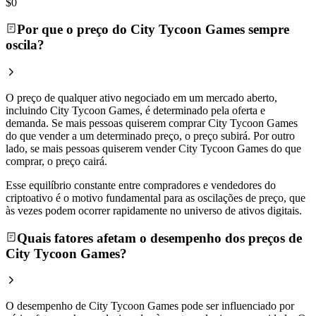
$0
Por que o preço do City Tycoon Games sempre
oscila?
O preço de qualquer ativo negociado em um mercado aberto,
incluindo City Tycoon Games, é determinado pela oferta e
demanda. Se mais pessoas quiserem comprar City Tycoon Games
do que vender a um determinado preço, o preço subirá. Por outro
lado, se mais pessoas quiserem vender City Tycoon Games do que
comprar, o preço cairá.
Esse equilíbrio constante entre compradores e vendedores do
criptoativo é o motivo fundamental para as oscilações de preço, que
às vezes podem ocorrer rapidamente no universo de ativos digitais.
Quais fatores afetam o desempenho dos preços de
City Tycoon Games?
O desempenho de City Tycoon Games pode ser influenciado por