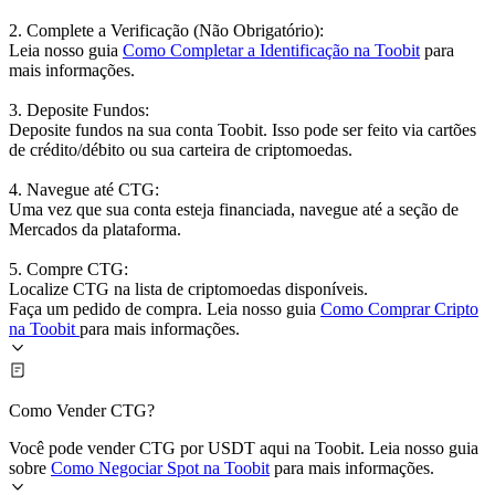
2. Complete a Verificação (Não Obrigatório):
Leia nosso guia
Como Completar a Identificação na Toobit
para
mais informações.
3. Deposite Fundos:
Deposite fundos na sua conta Toobit. Isso pode ser feito via cartões
de crédito/débito ou sua carteira de criptomoedas.
4. Navegue até CTG:
Uma vez que sua conta esteja financiada, navegue até a seção de
Mercados da plataforma.
5. Compre CTG:
Localize CTG na lista de criptomoedas disponíveis.
Faça um pedido de compra. Leia nosso guia
Como Comprar Cripto
na Toobit
para mais informações.
Como Vender CTG?
Você pode vender CTG por USDT aqui na Toobit. Leia nosso guia
sobre
Como Negociar Spot na Toobit
para mais informações.