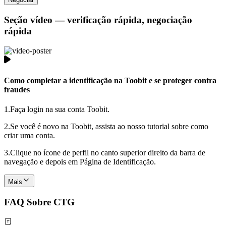
Seção vídeo — verificação rápida, negociação
rápida
Como completar a identificação na Toobit e se proteger contra
fraudes
1.
Faça login na sua conta Toobit.
2.
Se você é novo na Toobit, assista ao nosso tutorial sobre como
criar uma conta.
3.
Clique no ícone de perfil no canto superior direito da barra de
navegação e depois em Página de Identificação.
Mais
FAQ Sobre CTG