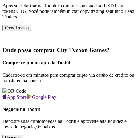
Após se cadastrar na Toobit e comprar com sucesso USDT ou
tokens CTG, você pode também iniciar copy trading seguindo Lead
Traders
Copy Trading
Onde posso comprar City Tycoon Games?
Compre cripto no app da Toobit
Cadastre-se em minutos para comprar cripto via cartão de crédito ou
transferência bancária
App Store
Google Play
Negocie na Toobit
Deposite suas criptomoedas na Toobit e aproveite alta liquidez e
taxas de negociação baixas.
Negociar