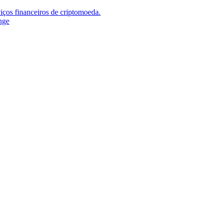
iços financeiros de criptomoeda.
nge