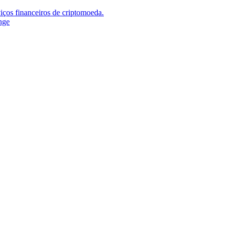
iços financeiros de criptomoeda.
nge