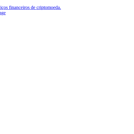
iços financeiros de criptomoeda.
nge