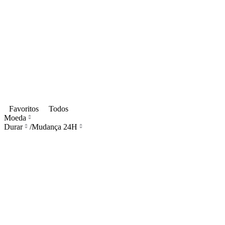
Favoritos
Todos
Moeda
Durar
/
Mudança 24H