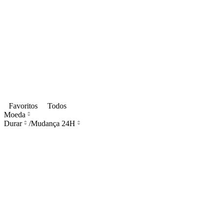
Favoritos
Todos
Moeda
Durar
/
Mudança 24H