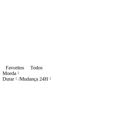
Favoritos
Todos
Moeda
Durar
/
Mudança 24H