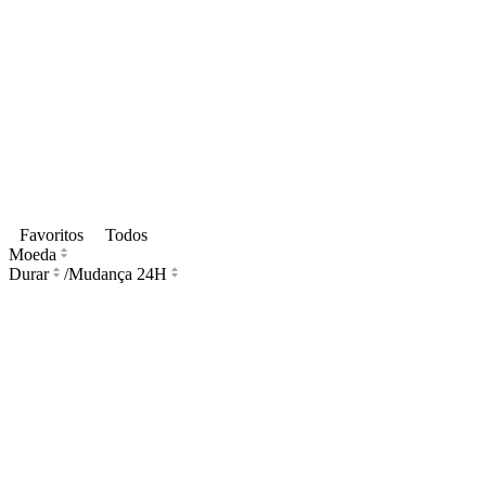
Favoritos
Todos
Moeda
Durar
/
Mudança 24H