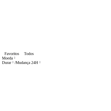
Favoritos
Todos
Moeda
Durar
/
Mudança 24H