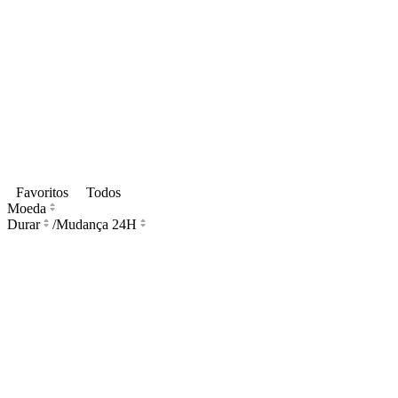
Favoritos
Todos
Moeda
Durar
/
Mudança 24H