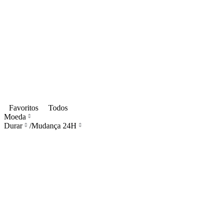
Favoritos
Todos
Moeda
Durar
/
Mudança 24H