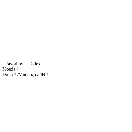
Favoritos
Todos
Moeda
Durar
/
Mudança 24H