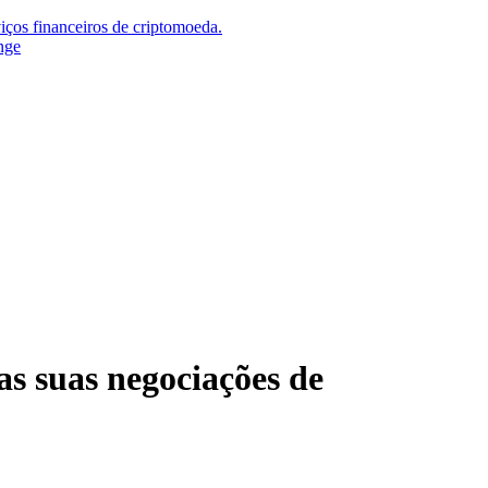
iços financeiros de criptomoeda.
nge
as suas negociações de