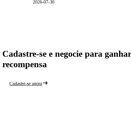
2026-07-30
Cadastre-se e negocie para ganha
recompensa
Cadastre-se agora