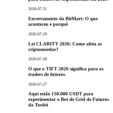
2026-07-31
Encerramento da BitMart: O que
aconteceu e porquê
2026-07-29
Lei CLARITY 2026: Como afeta as
criptomoedas?
2026-07-28
O que o TIFT 2026 significa para os
traders de futuros
2026-07-27
Aqui estão 150.000 USDT para
experimentar o Bot de Grid de Futuros
da Toobit