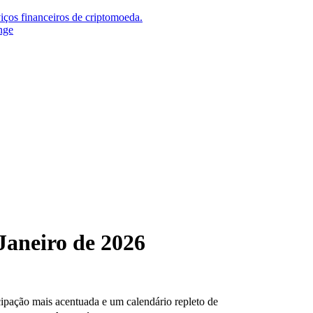
iços financeiros de criptomoeda.
nge
Janeiro de 2026
cipação mais acentuada e um calendário repleto de