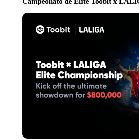
Campeonato de Elite Toobit x LAL